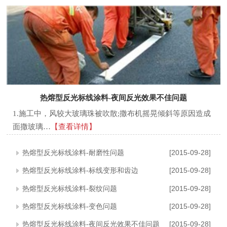
热熔型反光标线涂料-夜间反光效果不佳问题
1.施工中，风较大玻璃珠被吹散;撒布机摇晃倾斜等原因造成
面撒玻璃…
【查看详情】
热熔型反光标线涂料-耐磨性问题
[2015-09-28]
热熔型反光标线涂料-标线变形和齿边
[2015-09-28]
热熔型反光标线涂料-裂纹问题
[2015-09-28]
热熔型反光标线涂料-变色问题
[2015-09-28]
热熔型反光标线涂料-夜间反光效果不佳问题
[2015-09-28]