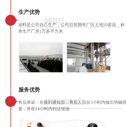
02
生产优势
涂料是公司自己生产，公司目前拥有厂区土地50多亩，标
准生产厂房1万多平方米
03
服务优势
售后承诺：在接到通知后，售后人员在3小时内做出明确答
复，并在24小时内到达现场