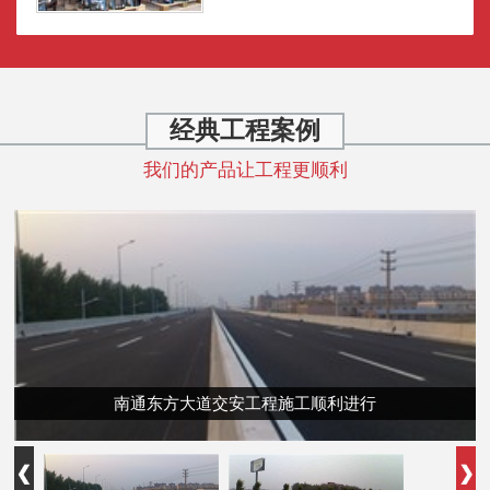
经典工程案例
我们的产品让工程更顺利
南通东方大道交安工程施工顺利进行