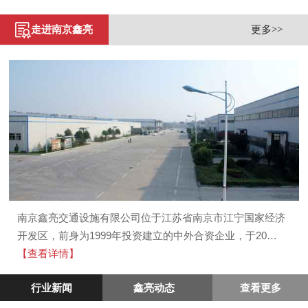
走进南京鑫亮
更多>>
南京鑫亮交通设施有限公司位于江苏省南京市江宁国家经济
开发区，前身为1999年投资建立的中外合资企业，于20…
【查看详情】
行业新闻
鑫亮动态
查看更多